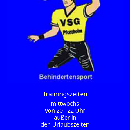
Trainings­zeiten
mittwochs
von 20 - 22 Uhr
außer in
den Urlaubszeiten