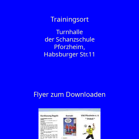
Trainingsort
Turnhalle
der Schanzschule
Pforzheim,
Habsburger Str.11
Flyer zum Downloaden