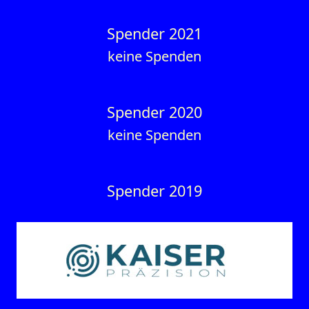
Spender 2021
keine Spenden
Spender 2020
keine Spenden
Spender 2019