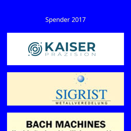
Spender 2017