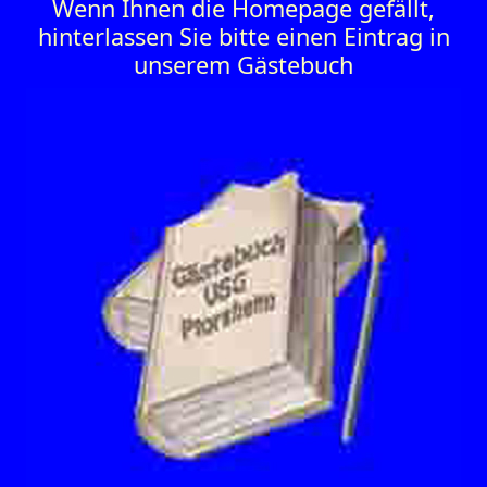
Wenn Ihnen die Homepage gefällt,
hinterlassen Sie bitte einen Eintrag in
unserem Gästebuch