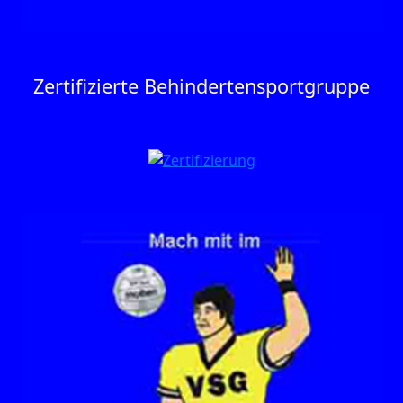
Zertifizierte Behinderten­sportgruppe