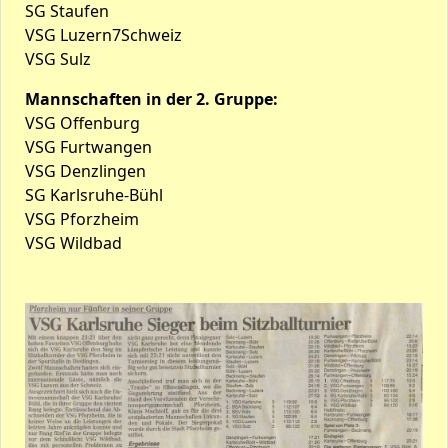
SG Staufen
VSG Luzern7Schweiz
VSG Sulz
Mannschaften in der 2. Gruppe:
VSG Offenburg
VSG Furtwangen
VSG Denzlingen
SG Karlsruhe-Bühl
VSG Pforzheim
VSG Wildbad