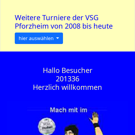
Weitere Turniere der VSG
Pforzheim von 2008 bis heute
hier auswählen
Hallo Besucher
201336
Herzlich willkommen