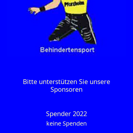
Bitte unterstützen Sie unsere
Sponsoren
Spender 2022
keine Spenden