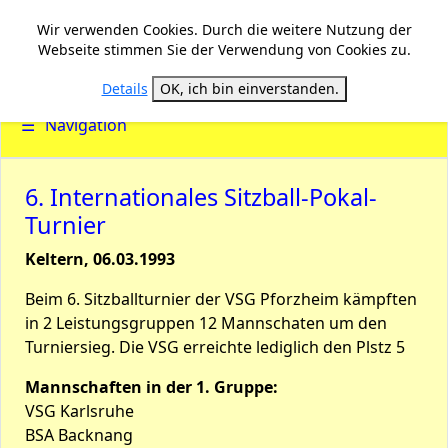
Wir verwenden Cookies. Durch die weitere Nutzung der
Webseite stimmen Sie der Verwendung von Cookies zu.
Details
OK, ich bin einverstanden.
☰
Navigation
6. Internationales Sitzball-Pokal-
Turnier
Keltern, 06.03.1993
Beim 6. Sitzballturnier der VSG Pforzheim kämpften
in 2 Leistungsgruppen 12 Mannschaten um den
Turniersieg. Die VSG erreichte lediglich den Plstz 5
Mannschaften in der 1. Gruppe:
VSG Karlsruhe
BSA Backnang