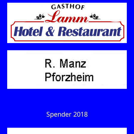
Spender 2018