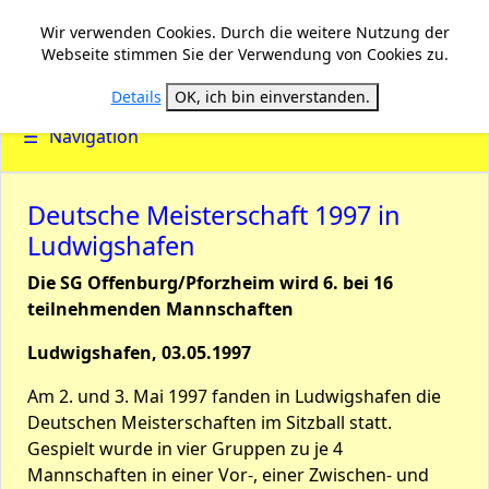
Wir verwenden Cookies. Durch die weitere Nutzung der
Webseite stimmen Sie der Verwendung von Cookies zu.
Details
OK, ich bin einverstanden.
☰
Navigation
Deutsche Meisterschaft 1997 in
Ludwigshafen
Die SG Offenburg/Pforzheim wird 6. bei 16
teilnehmenden Mannschaften
Ludwigshafen, 03.05.1997
Am 2. und 3. Mai 1997 fanden in Ludwigshafen die
Deutschen Meisterschaften im Sitzball statt.
Gespielt wurde in vier Gruppen zu je 4
Mannschaften in einer Vor-, einer Zwischen- und