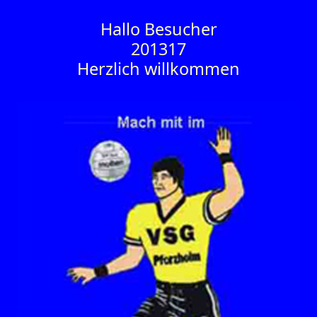
Hallo Besucher
201317
Herzlich willkommen