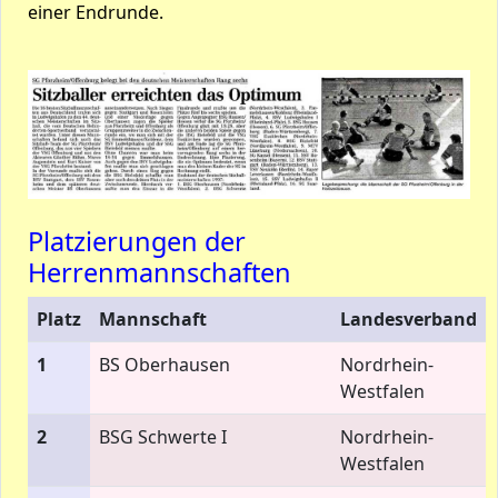
einer Endrunde.
Platzierungen der
Herrenmannschaften
Platz
Mannschaft
Landesverband
1
BS Oberhausen
Nordrhein-
Westfalen
2
BSG Schwerte I
Nordrhein-
Westfalen