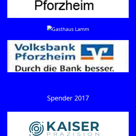
Spender 2017