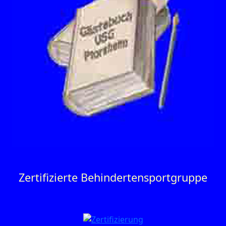
Zertifizierte Behinderten­sportgruppe