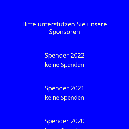
Bitte unterstützen Sie unsere
Sponsoren
Spender 2022
keine Spenden
Spender 2021
keine Spenden
Spender 2020