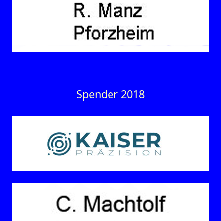
Spender 2018