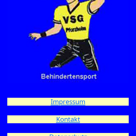
Impressum
Kontakt