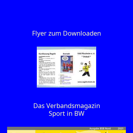
Flyer zum Downloaden
Das Verbandsmagazin
Sport in BW