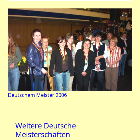
Deutschem Meister 2006
Weitere Deutsche
Meisterschaften