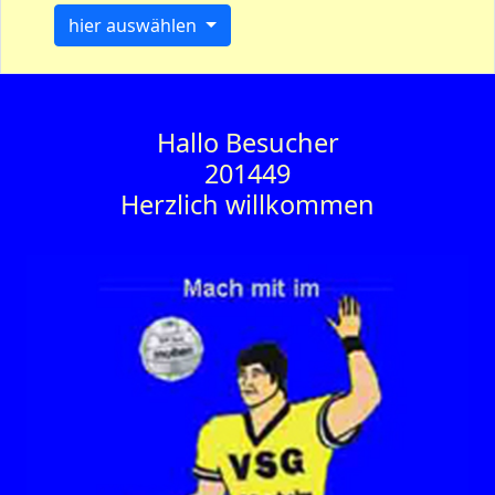
hier auswählen
Hallo Besucher
201449
Herzlich willkommen