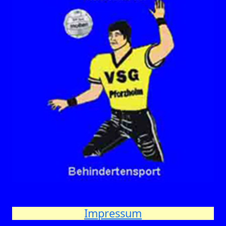
Impressum