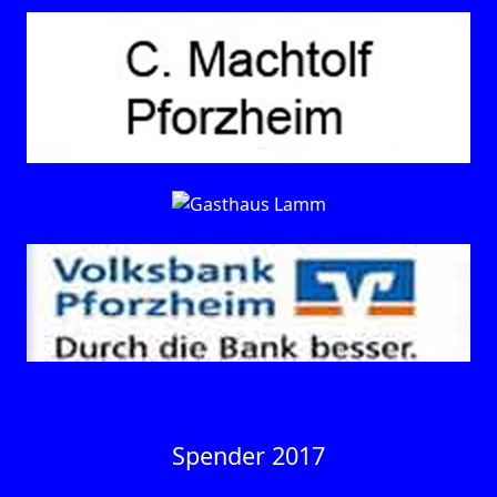
Spender 2017