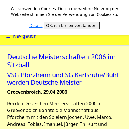
Wir verwenden Cookies. Durch die weitere Nutzung der
Webseite stimmen Sie der Verwendung von Cookies zu.
Details
OK, ich bin einverstanden.
☰
Navigation
Deutsche Meisterschaften 2006 im
Sitzball
VSG Pforzheim und SG Karlsruhe/Bühl
werden Deutsche Meister
Greevenbroich, 29.04.2006
Bei den Deutschen Meisterschaften 2006 in
Greevenboich konnte die Mannschaft aus
Pforzheim mit den Spielern Jochen, Uwe, Marco,
Andreas, Tobias, Imanuel, Jürgen Th, Kurt und