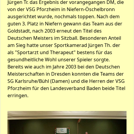
Jürgen Tr. das Ergebnis der vorangegangen DM, die
von der VSG Pforzheim in Niefern-Öschelbronn
ausgerichtet wurde, nochmals toppen. Nach dem
guten 3. Platz in Niefern gewann das Team aus der
Goldstadt, nach 2003 erneut den Titel des
Deutschen Meisters im Sitzball. Besonderen Anteil
am Sieg hatte unser Sportkamerad Jürgen Th. der
als "Sportarzt und Therapeut" bestens für das
gesundheitliche Wohl unserer Spieler sorgte.
Bereits wie auch im Jahre 2003 bei den Deutschen
Meisterschaften in Dresden konnten die Teams der
SG Karlsruhe/Bühl (Damen) und die Herren der VSG
Pforzheim für den Landesverband Baden beide Titel
erringen.