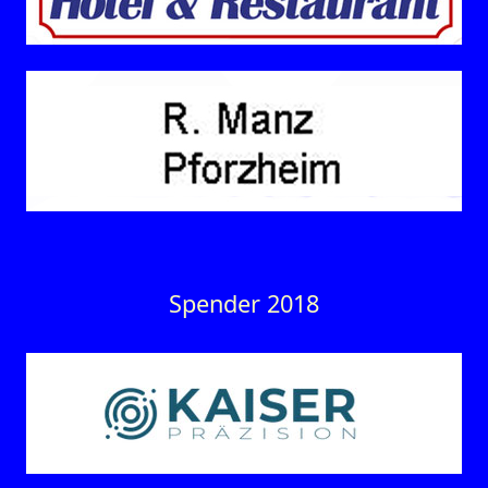
Spender 2018