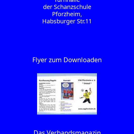
der Schanzschule
Pforzheim,
Habsburger Str.11
Flyer zum Downloaden
Das Verbandsmagazin