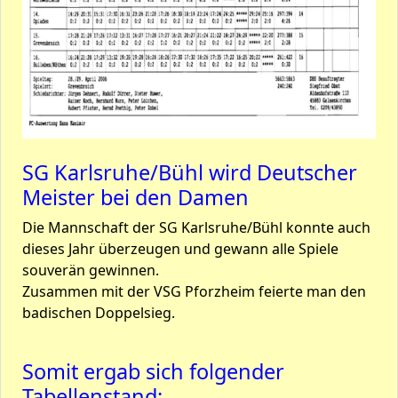
SG Karlsruhe/Bühl wird Deutscher
Meister bei den Damen
Die Mannschaft der SG Karlsruhe/Bühl konnte auch
dieses Jahr überzeugen und gewann alle Spiele
souverän gewinnen.
Zusammen mit der VSG Pforzheim feierte man den
badischen Doppelsieg.
Somit ergab sich folgender
Tabellenstand: