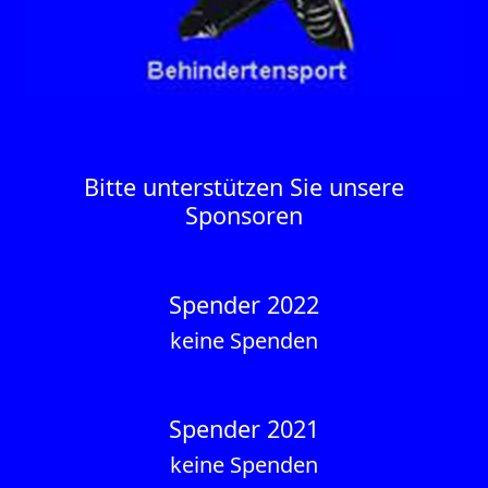
Bitte unterstützen Sie unsere
Sponsoren
Spender 2022
keine Spenden
Spender 2021
keine Spenden